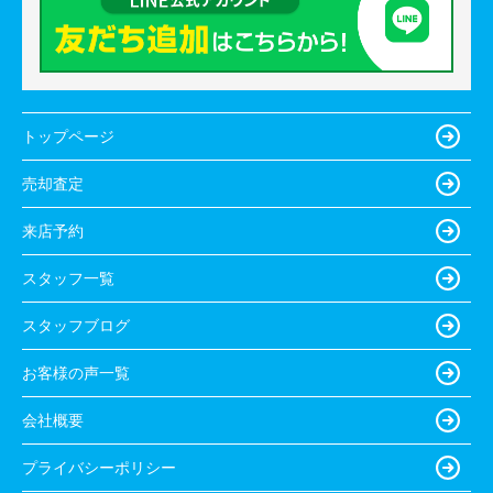
トップページ
売却査定
来店予約
スタッフ一覧
スタッフブログ
お客様の声一覧
会社概要
プライバシーポリシー