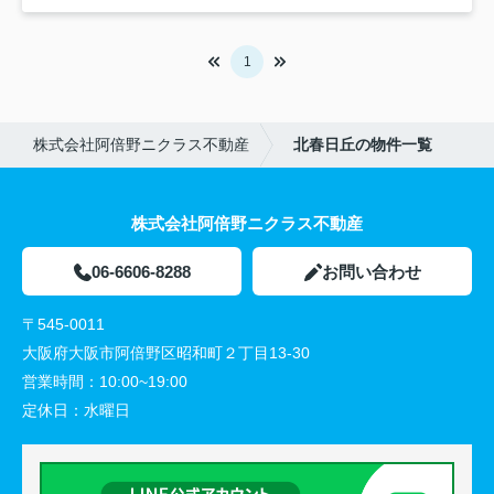
1
株式会社阿倍野ニクラス不動産
北春日丘の物件一覧
株式会社阿倍野ニクラス不動産
06-6606-8288
お問い合わせ
〒545-0011
大阪府大阪市阿倍野区昭和町２丁目13-30
営業時間：
10:00~19:00
定休日：
水曜日