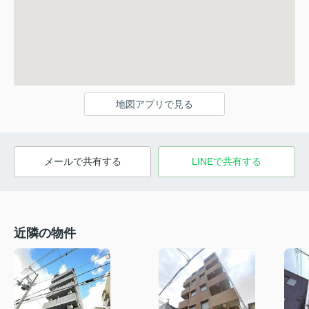
地図アプリで見る
メールで共有する
LINEで共有する
近隣の物件