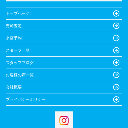
トップページ
売却査定
来店予約
スタッフ一覧
スタッフブログ
お客様の声一覧
会社概要
プライバシーポリシー