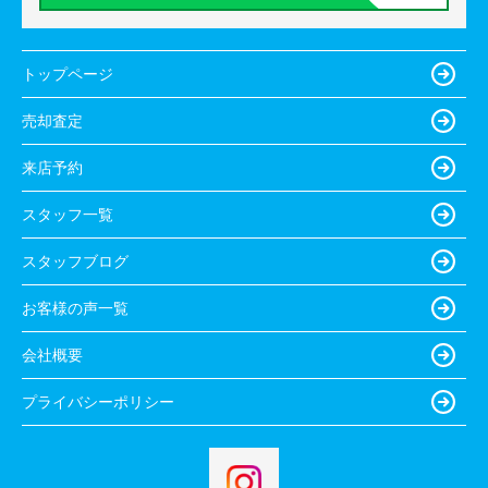
トップページ
売却査定
来店予約
スタッフ一覧
スタッフブログ
お客様の声一覧
会社概要
プライバシーポリシー