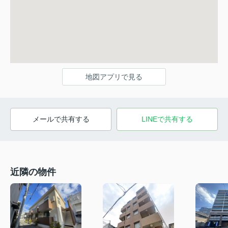
地図アプリで見る
メールで共有する
LINEで共有する
近隣の物件