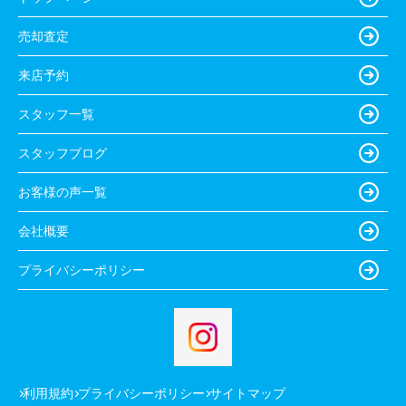
売却査定
来店予約
スタッフ一覧
スタッフブログ
お客様の声一覧
会社概要
プライバシーポリシー
利用規約
プライバシーポリシー
サイトマップ