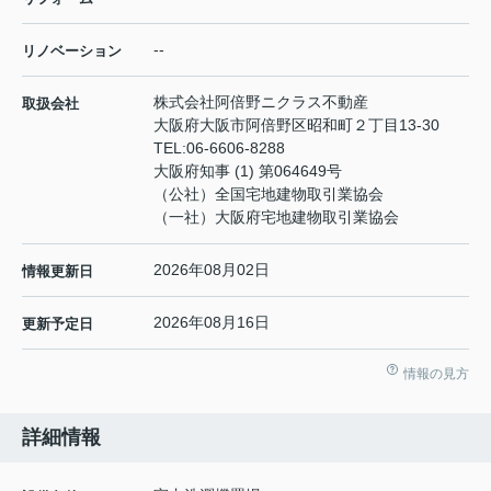
--
リノベーション
株式会社阿倍野ニクラス不動産
取扱会社
大阪府大阪市阿倍野区昭和町２丁目13-30
TEL:
06-6606-8288
大阪府知事 (1) 第064649号
（公社）全国宅地建物取引業協会
（一社）大阪府宅地建物取引業協会
2026年08月02日
情報更新日
2026年08月16日
更新予定日
情報の見方
詳細情報