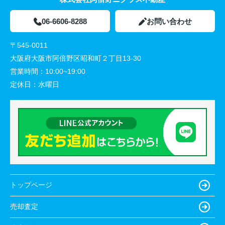
06-6606-8288
お問い合わせ
〒545-0011
大阪府大阪市阿倍野区昭和町２丁目13-30
営業時間：
10:00~19:00
定休日：
水曜日
トップページ
売却査定