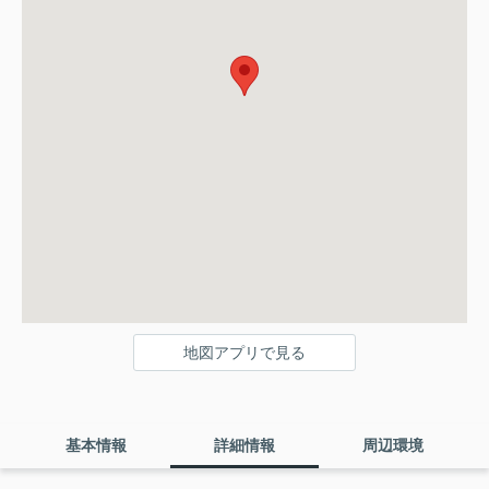
地図アプリで見る
基本情報
詳細情報
周辺環境