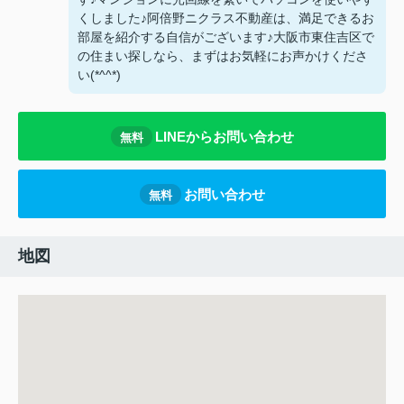
くしました♪阿倍野ニクラス不動産は、満足できるお
部屋を紹介する自信がございます♪大阪市東住吉区で
の住まい探しなら、まずはお気軽にお声かけくださ
い(*^^*)
LINEからお問い合わせ
無料
お問い合わせ
無料
地図