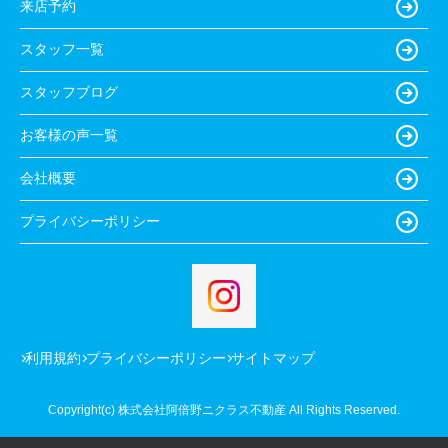
来店予約
スタッフ一覧
スタッフブログ
お客様の声一覧
会社概要
プライバシーポリシー
利用規約
プライバシーポリシー
サイトマップ
Copyright(c) 株式会社阿倍野ニクラス不動産 All Rights Reserved.