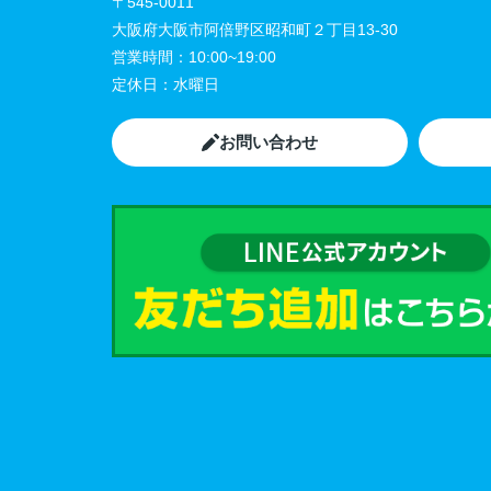
〒545-0011
大阪府大阪市阿倍野区昭和町２丁目13-30
営業時間：
10:00~19:00
定休日：
水曜日
お問い合わせ