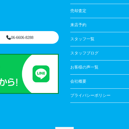
売却査定
来店予約
06-6606-8288
スタッフ一覧
スタッフブログ
お客様の声一覧
会社概要
プライバシーポリシー