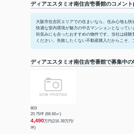
ディアエスタミオ南住吉壱番館のコメント(
大阪市住吉区エリアでの住まいなら、住み心地も快
快適な室内環境が魅力の中古マンションとなってい
街並みにも合ったおすすめの物件です。当社は経験
ください。失敗したくない不動産購入だからこそ、
ディアエスタミオ南住吉壱番館で募集中の
803
20.75坪 (68.60㎡)
4,490
万円(216.39万円/
坪)