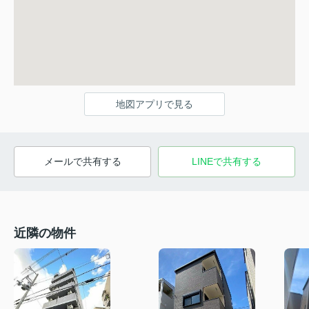
地図アプリで見る
メールで共有する
LINEで共有する
近隣の物件