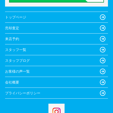
トップページ
売却査定
来店予約
スタッフ一覧
スタッフブログ
お客様の声一覧
会社概要
プライバシーポリシー