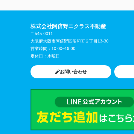
株式会社阿倍野ニクラス不動産
〒545-0011
大阪府大阪市阿倍野区昭和町２丁目13-30
営業時間：
10:00~19:00
定休日：
水曜日
お問い合わせ