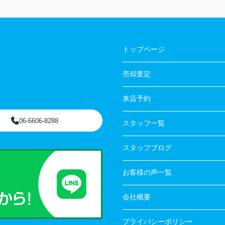
トップページ
売却査定
来店予約
06-6606-8288
スタッフ一覧
スタッフブログ
お客様の声一覧
会社概要
プライバシーポリシー