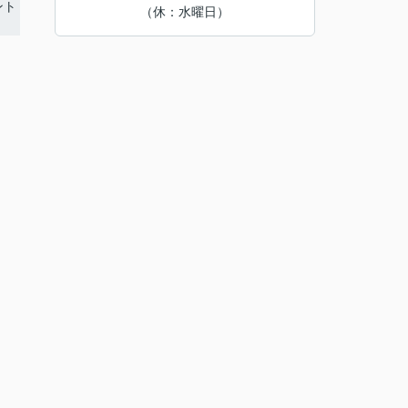
（休：水曜日）