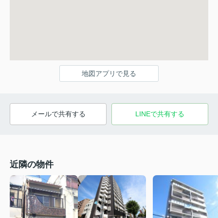
地図アプリで見る
メールで共有する
LINEで共有する
近隣の物件