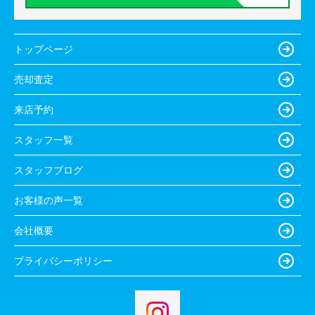
トップページ
売却査定
来店予約
スタッフ一覧
スタッフブログ
お客様の声一覧
会社概要
プライバシーポリシー