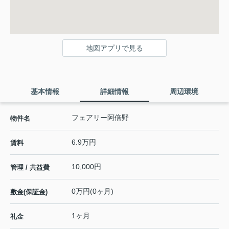
地図アプリで見る
基本情報
詳細情報
周辺環境
フェアリー阿倍野
物件名
6.9万円
賃料
10,000円
管理 / 共益費
0万円(0ヶ月)
敷金(保証金)
1ヶ月
礼金