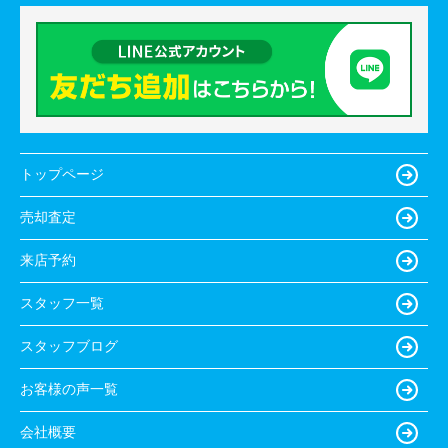
トップページ
売却査定
来店予約
スタッフ一覧
スタッフブログ
お客様の声一覧
会社概要