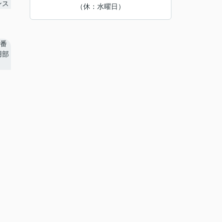
（休：水曜日）