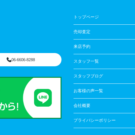
トップページ
売却査定
来店予約
06-6606-8288
スタッフ一覧
スタッフブログ
お客様の声一覧
会社概要
プライバシーポリシー