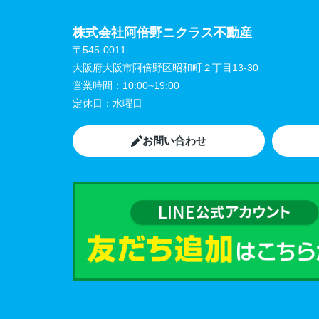
株式会社阿倍野ニクラス不動産
〒545-0011
大阪府大阪市阿倍野区昭和町２丁目13-30
営業時間：
10:00~19:00
定休日：
水曜日
お問い合わせ