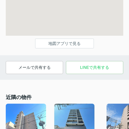
地図アプリで見る
メールで共有する
LINEで共有する
近隣の物件