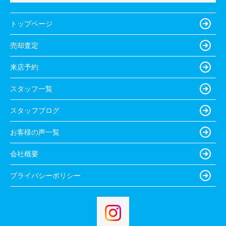
トップページ
売却査定
来店予約
スタッフ一覧
スタッフブログ
お客様の声一覧
会社概要
プライバシーポリシー