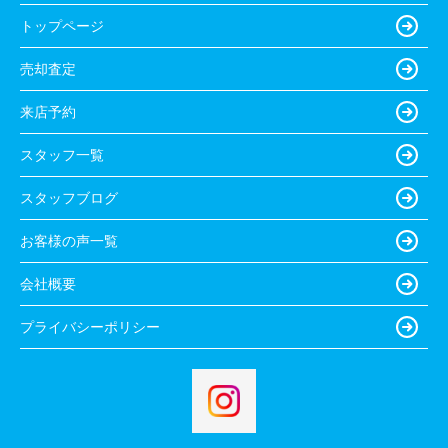
トップページ
売却査定
来店予約
スタッフ一覧
スタッフブログ
お客様の声一覧
会社概要
プライバシーポリシー