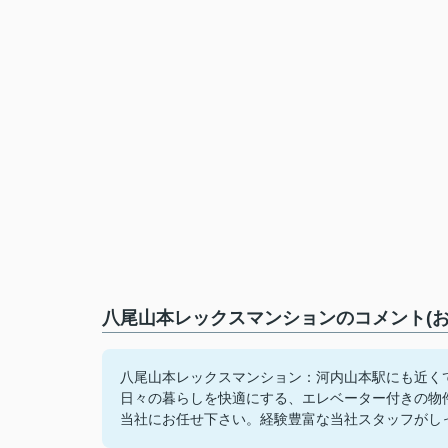
八尾山本レックスマンションのコメント(お
八尾山本レックスマンション：河内山本駅にも近く
日々の暮らしを快適にする、エレベーター付きの物
当社にお任せ下さい。経験豊富な当社スタッフがし