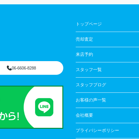
トップページ
売却査定
来店予約
06-6606-8288
スタッフ一覧
スタッフブログ
お客様の声一覧
会社概要
プライバシーポリシー