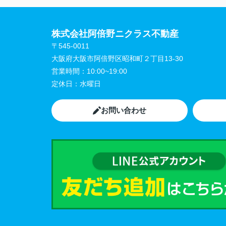
株式会社阿倍野ニクラス不動産
〒545-0011
大阪府大阪市阿倍野区昭和町２丁目13-30
営業時間：
10:00~19:00
定休日：
水曜日
お問い合わせ