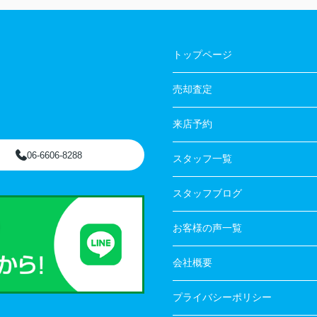
トップページ
売却査定
来店予約
06-6606-8288
スタッフ一覧
スタッフブログ
お客様の声一覧
会社概要
プライバシーポリシー