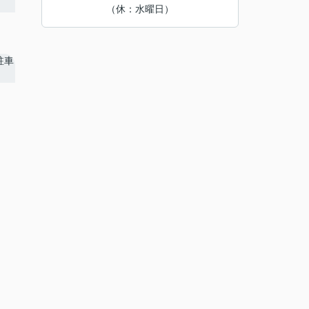
（休：水曜日）