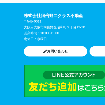
株式会社阿倍野ニクラス不動産
〒545-0011
大阪府大阪市阿倍野区昭和町２丁目13-30
営業時間：
10:00~19:00
定休日：
水曜日
お問い合わせ