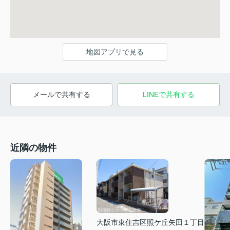
地図アプリで見る
メールで共有する
LINEで共有する
近隣の物件
大阪市東住吉区照ケ丘矢田１丁目