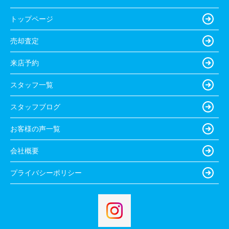
トップページ
売却査定
来店予約
スタッフ一覧
スタッフブログ
お客様の声一覧
会社概要
プライバシーポリシー