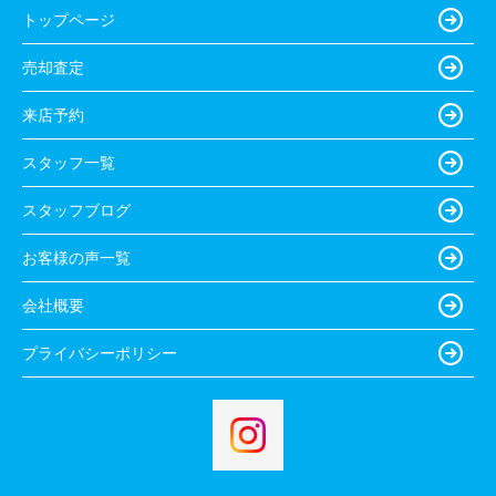
トップページ
売却査定
来店予約
スタッフ一覧
スタッフブログ
お客様の声一覧
会社概要
プライバシーポリシー