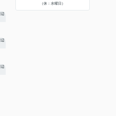
（休：水曜日）