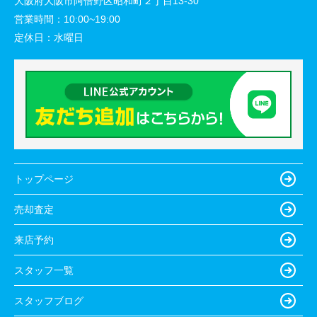
大阪府大阪市阿倍野区昭和町２丁目13-30
営業時間：
10:00~19:00
定休日：
水曜日
トップページ
売却査定
来店予約
スタッフ一覧
スタッフブログ