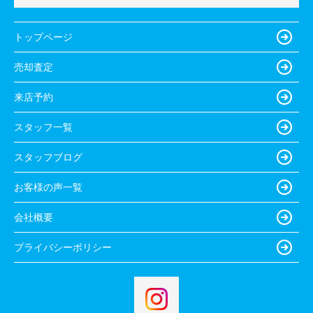
トップページ
売却査定
来店予約
スタッフ一覧
スタッフブログ
お客様の声一覧
会社概要
プライバシーポリシー