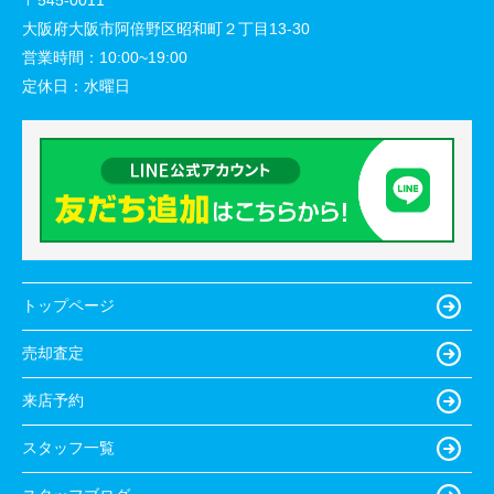
大阪府大阪市阿倍野区昭和町２丁目13-30
営業時間：
10:00~19:00
定休日：
水曜日
トップページ
売却査定
来店予約
スタッフ一覧