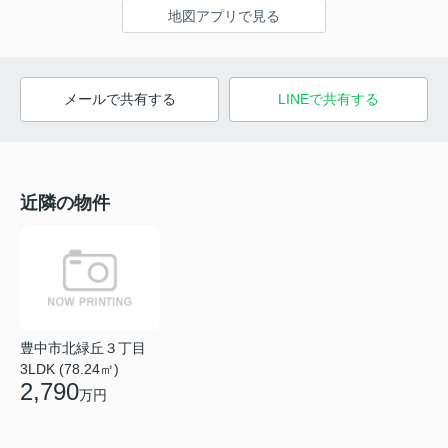
地図アプリで見る
メールで共有する
LINEで共有する
近隣の物件
豊中市北緑丘３丁目
3LDK (78.24㎡)
2,790
万円