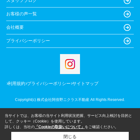
スタッフブログ
お客様の声一覧
会社概要
プライバシーポリシー
利用規約
プライバシーポリシー
サイトマップ
Copyright(c) 株式会社阿倍野ニクラス不動産 All Rights Reserved.
当サイトでは、お客様の当サイト利用状況把握、サービス向上検討を目的と
して、クッキー（Cookie）を使用しています。
詳しくは、当社の
「Cookieの取扱いについて」
をご確認ください。
閉じる