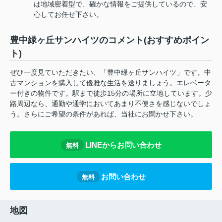
は地域密着型で、確かな情報をご提供しているので、安
心してお任せ下さい。
豊中緑ヶ丘サンハイツのコメント(おすすめポイン
ト)
ぜひ一度見ていただきたい、「豊中緑ヶ丘サンハイツ」です。中
古マンションを購入して優雅な生活を送りましょう。エレベータ
ー付きの物件です。駅まで徒歩15分の場所に立地しています。少
路周辺なら、通勤や通学においてあまり不便さを感じないでしょ
う。さらにご希望の条件があれば、当社にお聞かせ下さい。
LINEからお問い合わせ
無料
お問い合わせ
無料
地図