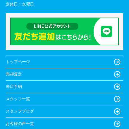
定休日：
水曜日
トップページ
売却査定
来店予約
スタッフ一覧
スタッフブログ
お客様の声一覧