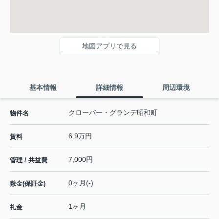
地図アプリで見る
基本情報
詳細情報
周辺環境
クローバー・グランデ昭和町
物件名
6.9万円
賃料
7,000円
管理 / 共益費
0ヶ月(-)
敷金(保証金)
1ヶ月
礼金