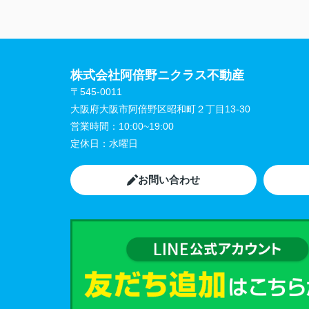
株式会社阿倍野ニクラス不動産
〒545-0011
大阪府大阪市阿倍野区昭和町２丁目13-30
営業時間：
10:00~19:00
定休日：
水曜日
お問い合わせ