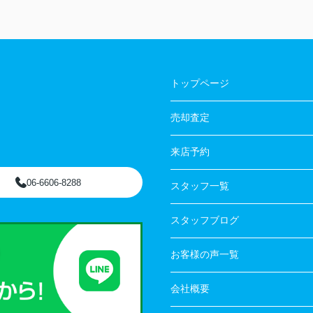
トップページ
売却査定
来店予約
06-6606-8288
スタッフ一覧
スタッフブログ
お客様の声一覧
会社概要