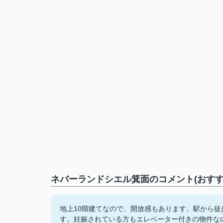
ネバーランドシエル箕面のコメント(おすす
地上10階建てなので、開放感もあります。駅から
す。妊娠されている方もエレベーター付きの物件な