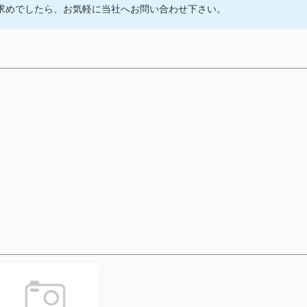
求めでしたら、お気軽に当社へお問い合わせ下さい。