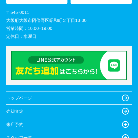
〒545-0011
大阪府大阪市阿倍野区昭和町２丁目13-30
営業時間：
10:00~19:00
定休日：
水曜日
トップページ
売却査定
来店予約
スタッフ一覧