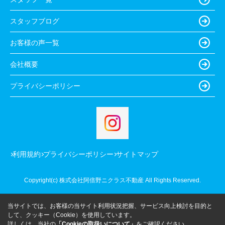
スタッフブログ
お客様の声一覧
会社概要
プライバシーポリシー
利用規約
プライバシーポリシー
サイトマップ
Copyright(c) 株式会社阿倍野ニクラス不動産 All Rights Reserved.
当サイトでは、お客様の当サイト利用状況把握、サービス向上検討を目的と
して、クッキー（Cookie）を使用しています。
詳しくは、当社の
「Cookieの取扱いについて」
をご確認ください。