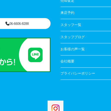
売却査定
来店予約
06-6606-8288
スタッフ一覧
スタッフブログ
お客様の声一覧
会社概要
プライバシーポリシー