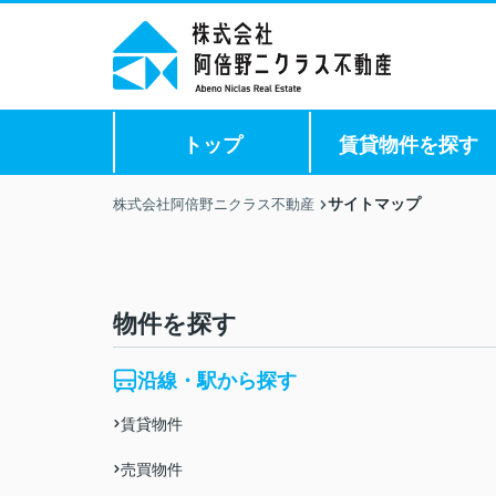
トップ
賃貸物件を探す
サイトマップ
株式会社阿倍野ニクラス不動産
物件を探す
沿線・駅から探す
賃貸物件
売買物件