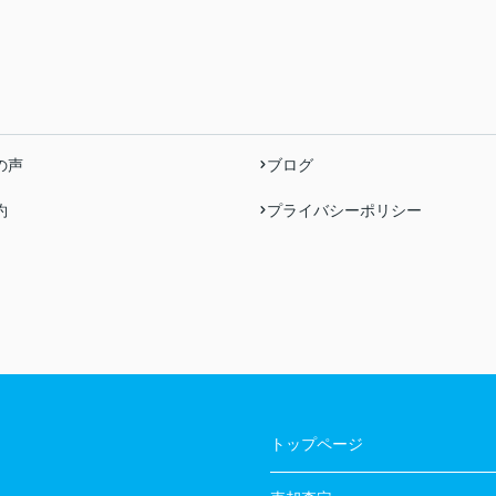
の声
ブログ
約
プライバシーポリシー
トップページ