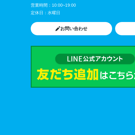
営業時間：
10:00~19:00
定休日：
水曜日
お問い合わせ