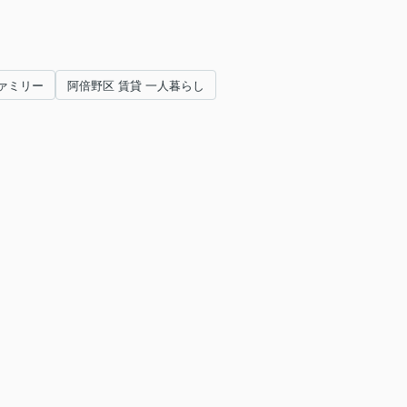
ファミリー
阿倍野区 賃貸 一人暮らし