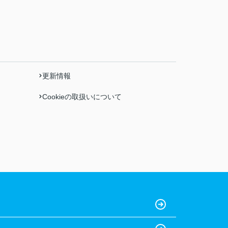
更新情報
Cookieの取扱いについて