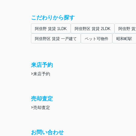
こだわりから探す
阿倍野 賃貸 1LDK
阿倍野区 賃貸 2LDK
阿倍野 賃貸
阿倍野区 賃貸 一戸建て
ペット可物件
昭和町駅 
来店予約
来店予約
売却査定
売却査定
お問い合わせ