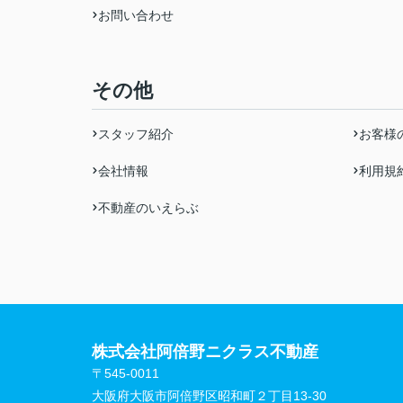
お問い合わせ
その他
スタッフ紹介
お客様
会社情報
利用規
不動産のいえらぶ
株式会社阿倍野ニクラス不動産
〒545-0011
大阪府大阪市阿倍野区昭和町２丁目13-30