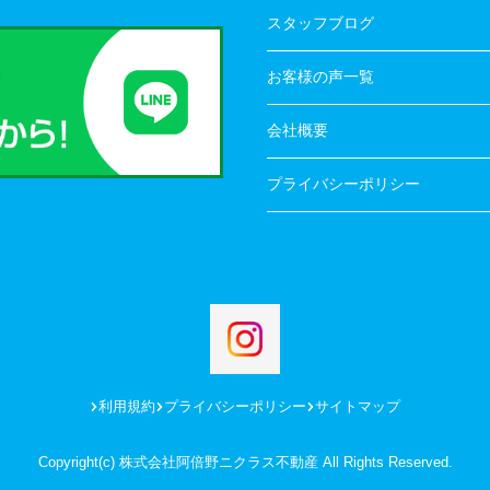
スタッフブログ
お客様の声一覧
会社概要
プライバシーポリシー
利用規約
プライバシーポリシー
サイトマップ
Copyright(c) 株式会社阿倍野ニクラス不動産 All Rights Reserved.