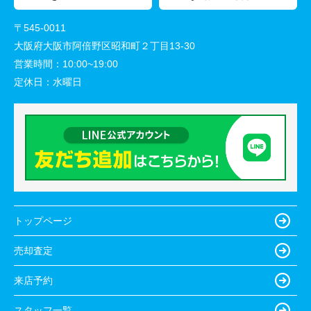
〒545-0011
大阪府大阪市阿倍野区昭和町２丁目13-30
営業時間：
10:00~19:00
定休日：
水曜日
トップページ
売却査定
来店予約
スタッフ一覧