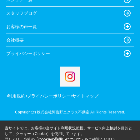
スタッフブログ
お客様の声一覧
会社概要
プライバシーポリシー
利用規約
プライバシーポリシー
サイトマップ
Copyright(c) 株式会社阿倍野ニクラス不動産 All Rights Reserved.
当サイトでは、お客様の当サイト利用状況把握、サービス向上検討を目的と
して、クッキー（Cookie）を使用しています。
詳しくは、当社の
「Cookieの取扱いについて」
をご確認ください。