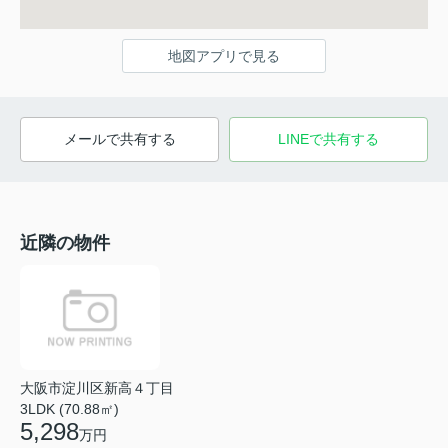
地図アプリで見る
メールで共有する
LINEで共有する
近隣の物件
大阪市淀川区新高４丁目
3LDK (70.88㎡)
5,298
万円