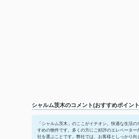
シャルム茨木のコメント(おすすめポイント
「シャルム茨木」のここがイチオシ。快適な生活の
すめの物件です。多くの方にご好評のエレベーター
社を選ぶことです。弊社では、お客様としっかり向