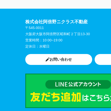
株式会社阿倍野ニクラス不動産
〒545-0011
大阪府大阪市阿倍野区昭和町２丁目13-30
営業時間：
10:00~19:00
定休日：
水曜日
お問い合わせ