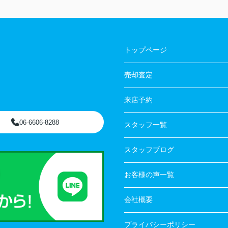
トップページ
売却査定
来店予約
06-6606-8288
スタッフ一覧
スタッフブログ
お客様の声一覧
会社概要
プライバシーポリシー