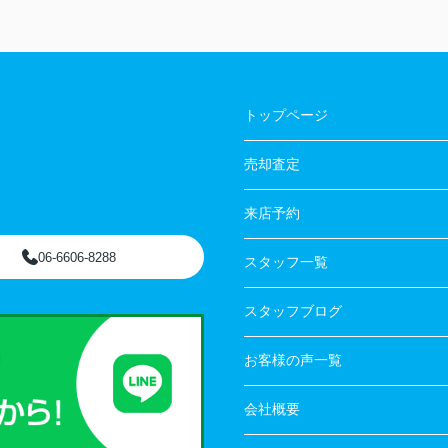
トップページ
売却査定
来店予約
06-6606-8288
スタッフ一覧
スタッフブログ
お客様の声一覧
会社概要