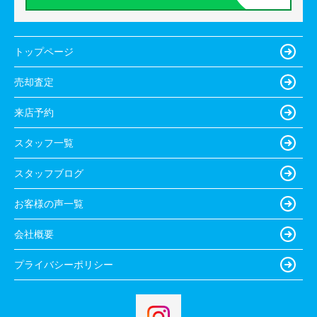
トップページ
売却査定
来店予約
スタッフ一覧
スタッフブログ
お客様の声一覧
会社概要
プライバシーポリシー