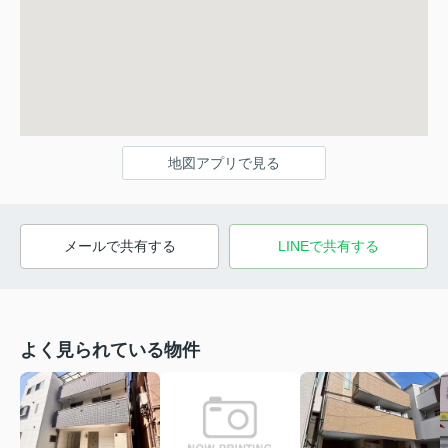
地図アプリで見る
メールで共有する
LINEで共有する
よく見られている物件