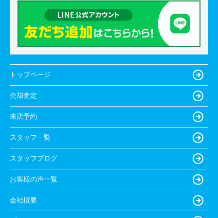
トップページ
売却査定
来店予約
スタッフ一覧
スタッフブログ
お客様の声一覧
会社概要