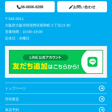
06-6606-8288
お問い合わせ
〒545-0011
大阪府大阪市阿倍野区昭和町２丁目13-30
営業時間：
10:00~19:00
定休日：
水曜日
トップページ
売却査定
来店予約