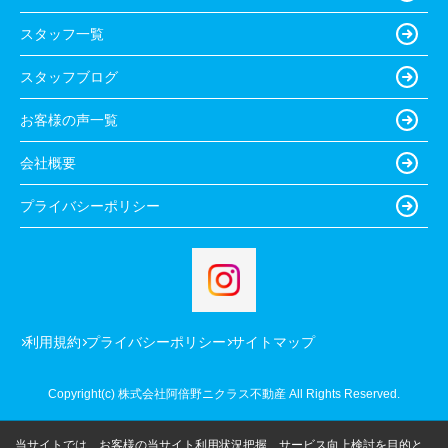
スタッフ一覧
スタッフブログ
お客様の声一覧
会社概要
プライバシーポリシー
利用規約
プライバシーポリシー
サイトマップ
Copyright(c) 株式会社阿倍野ニクラス不動産 All Rights Reserved.
当サイトでは、お客様の当サイト利用状況把握、サービス向上検討を目的と