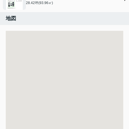
28.42坪(93.96㎡)
地図