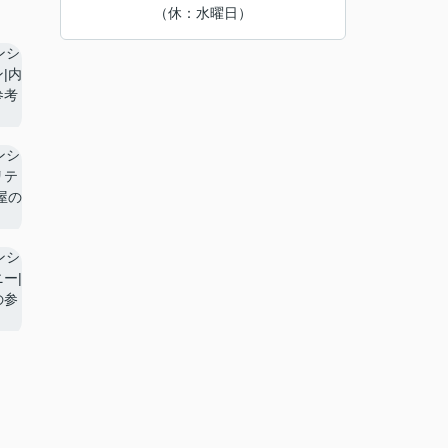
（休：水曜日）