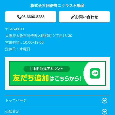
株式会社阿倍野ニクラス不動産
06-6606-8288
お問い合わせ
〒545-0011
大阪府大阪市阿倍野区昭和町２丁目13-30
営業時間：
10:00~19:00
定休日：
水曜日
トップページ
売却査定