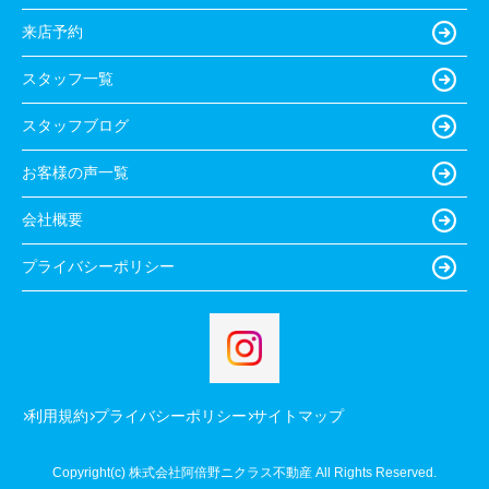
来店予約
スタッフ一覧
スタッフブログ
お客様の声一覧
会社概要
プライバシーポリシー
利用規約
プライバシーポリシー
サイトマップ
Copyright(c) 株式会社阿倍野ニクラス不動産 All Rights Reserved.