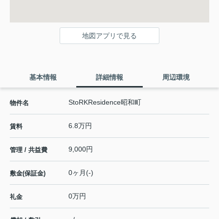
地図アプリで見る
基本情報
詳細情報
周辺環境
StoRKResidence昭和町
物件名
6.8万円
賃料
9,000円
管理 / 共益費
0ヶ月(-)
敷金(保証金)
0万円
礼金