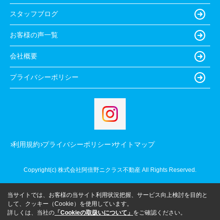
スタッフブログ
お客様の声一覧
会社概要
プライバシーポリシー
利用規約
プライバシーポリシー
サイトマップ
Copyright(c) 株式会社阿倍野ニクラス不動産 All Rights Reserved.
当サイトでは、お客様の当サイト利用状況把握、サービス向上検討を目的と
して、クッキー（Cookie）を使用しています。
詳しくは、当社の
「Cookieの取扱いについて」
をご確認ください。