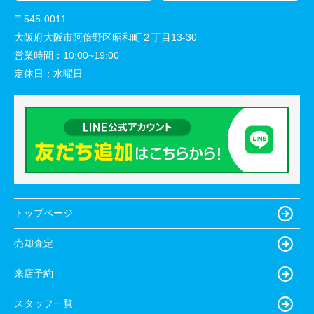
〒545-0011
大阪府大阪市阿倍野区昭和町２丁目13-30
営業時間：
10:00~19:00
定休日：
水曜日
トップページ
売却査定
来店予約
スタッフ一覧