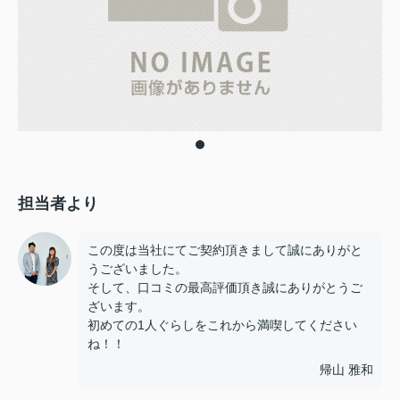
担当者より
この度は当社にてご契約頂きまして誠にありがと
うございました。
そして、口コミの最高評価頂き誠にありがとうご
ざいます。
初めての1人ぐらしをこれから満喫してください
ね！！
帰山 雅和