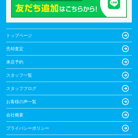
トップページ
売却査定
来店予約
スタッフ一覧
スタッフブログ
お客様の声一覧
会社概要
プライバシーポリシー