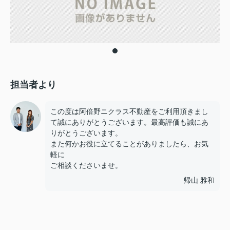
担当者より
この度は阿倍野ニクラス不動産をご利用頂きまし
て誠にありがとうございます。最高評価も誠にあ
りがとうございます。
また何かお役に立てることがありましたら、お気
軽に
ご相談くださいませ。
帰山 雅和