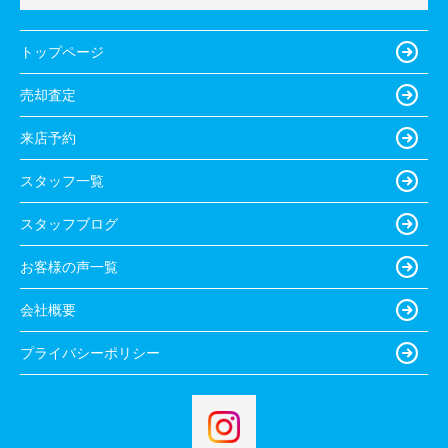
トップページ
売却査定
来店予約
スタッフ一覧
スタッフブログ
お客様の声一覧
会社概要
プライバシーポリシー