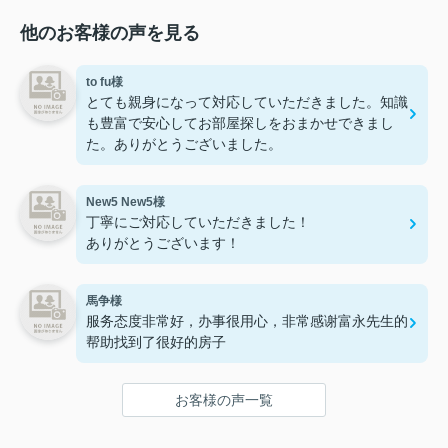
他のお客様の声を見る
to fu様
とても親身になって対応していただきました。知識
も豊富で安心してお部屋探しをおまかせできまし
た。ありがとうございました。
New5 New5様
丁寧にご対応していただきました！
ありがとうございます！
馬争様
服务态度非常好，办事很用心，非常感谢富永先生的
帮助找到了很好的房子
お客様の声一覧