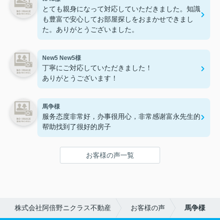
とても親身になって対応していただきました。知識
も豊富で安心してお部屋探しをおまかせできまし
た。ありがとうございました。
New5 New5様
丁寧にご対応していただきました！
ありがとうございます！
馬争様
服务态度非常好，办事很用心，非常感谢富永先生的
帮助找到了很好的房子
お客様の声一覧
株式会社阿倍野ニクラス不動産
お客様の声
馬争様