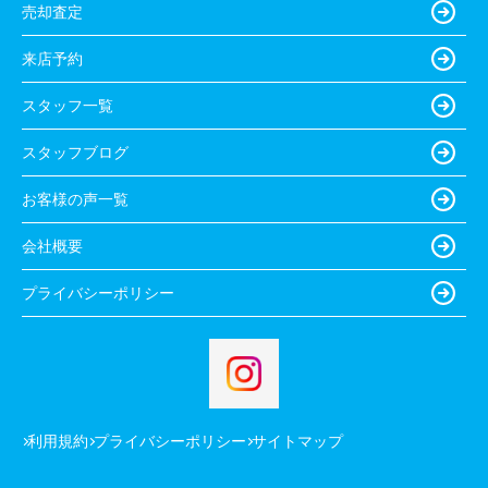
売却査定
来店予約
スタッフ一覧
スタッフブログ
お客様の声一覧
会社概要
プライバシーポリシー
利用規約
プライバシーポリシー
サイトマップ