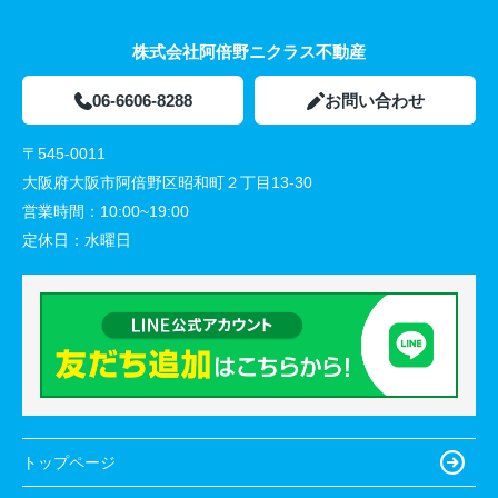
株式会社阿倍野ニクラス不動産
06-6606-8288
お問い合わせ
〒545-0011
大阪府大阪市阿倍野区昭和町２丁目13-30
営業時間：
10:00~19:00
定休日：
水曜日
トップページ