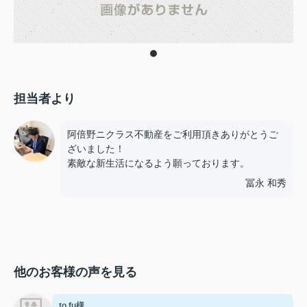
担当者より
阿倍野ニクラス不動産をご利用頂きありがとうご
ざいました！
素敵な新生活になるよう願っております。
冨永 和秀
他のお客様の声を見る
to fu様