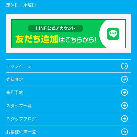
定休日：
水曜日
トップページ
売却査定
来店予約
スタッフ一覧
スタッフブログ
お客様の声一覧