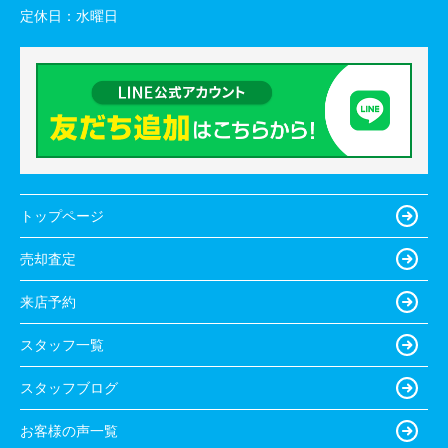
定休日：
水曜日
トップページ
売却査定
来店予約
スタッフ一覧
スタッフブログ
お客様の声一覧