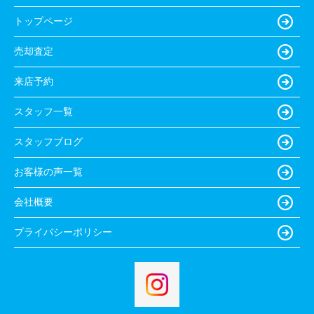
トップページ
売却査定
来店予約
スタッフ一覧
スタッフブログ
お客様の声一覧
会社概要
プライバシーポリシー