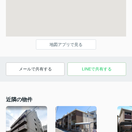
地図アプリで見る
メールで共有する
LINEで共有する
近隣の物件