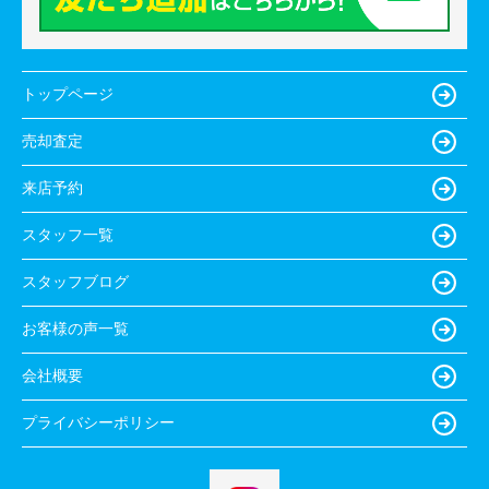
トップページ
売却査定
来店予約
スタッフ一覧
スタッフブログ
お客様の声一覧
会社概要
プライバシーポリシー