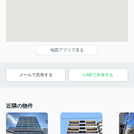
地図アプリで見る
メールで共有する
LINEで共有する
近隣の物件