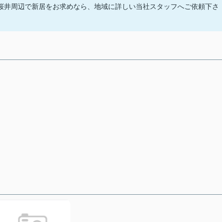
桜井周辺で新居をお求めなら、地域に詳しい当社スタッフへご依頼下さ