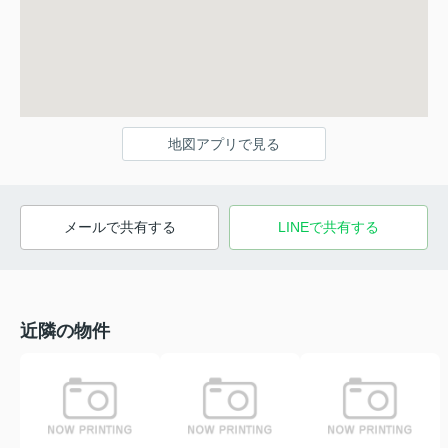
地図アプリで見る
メールで共有する
LINEで共有する
近隣の物件