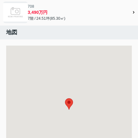
708
3,490万円
7階 / 24.51坪(85.30㎡)
地図