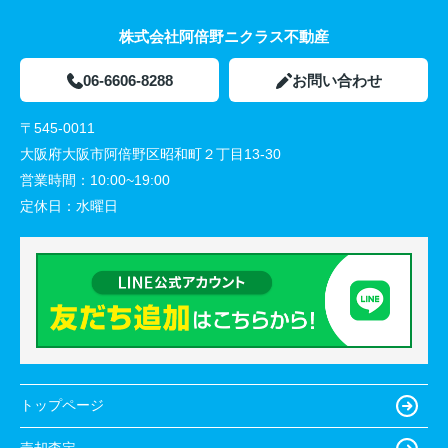
株式会社阿倍野ニクラス不動産
06-6606-8288
お問い合わせ
〒545-0011
大阪府大阪市阿倍野区昭和町２丁目13-30
営業時間：
10:00~19:00
定休日：
水曜日
トップページ