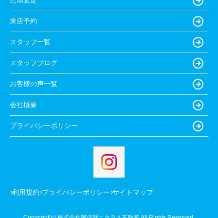
売却査定
来店予約
スタッフ一覧
スタッフブログ
お客様の声一覧
会社概要
プライバシーポリシー
利用規約
プライバシーポリシー
サイトマップ
Copyright(c) 株式会社阿倍野ニクラス不動産 All Rights Reserved.