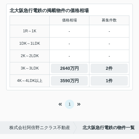
北大阪急行電鉄の掲載物件の価格相場
価格相場
募集件数
-
-
1R～1K
-
-
1DK～1LDK
-
-
2K～2LDK
2640万円
2件
3K～3LDK
3590万円
1件
4K～4LDK以上
1
株式会社阿倍野ニクラス不動産
北大阪急行電鉄の物件一覧