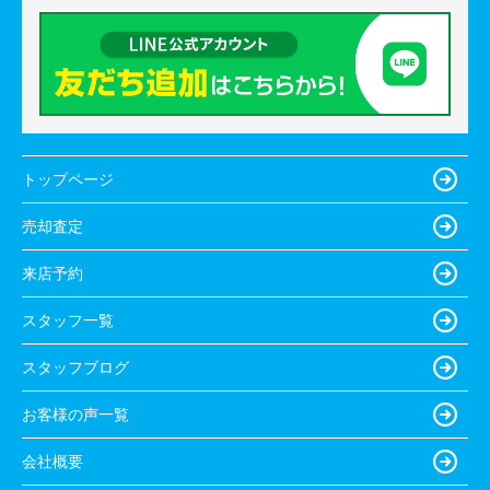
トップページ
売却査定
来店予約
スタッフ一覧
スタッフブログ
お客様の声一覧
会社概要