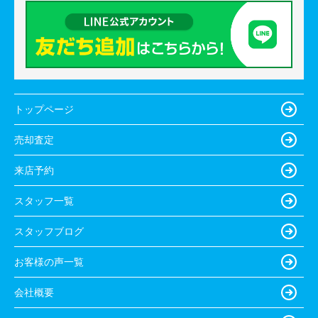
トップページ
売却査定
来店予約
スタッフ一覧
スタッフブログ
お客様の声一覧
会社概要