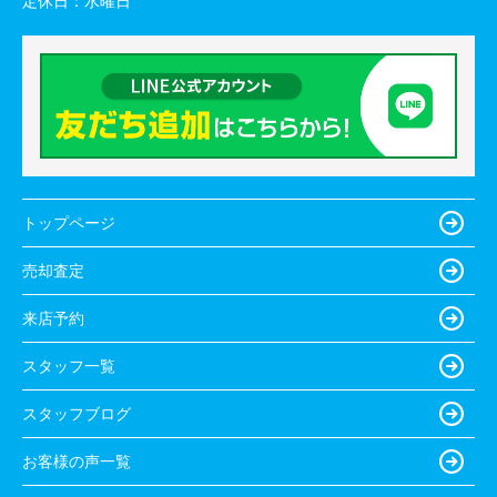
定休日：
水曜日
トップページ
売却査定
来店予約
スタッフ一覧
スタッフブログ
お客様の声一覧