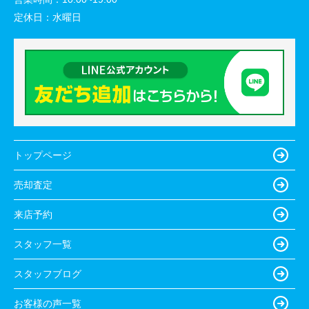
定休日：
水曜日
トップページ
売却査定
来店予約
スタッフ一覧
スタッフブログ
お客様の声一覧