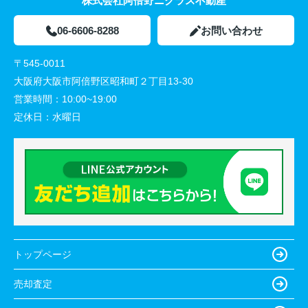
株式会社阿倍野ニクラス不動産
06-6606-8288
お問い合わせ
〒545-0011
大阪府大阪市阿倍野区昭和町２丁目13-30
営業時間：
10:00~19:00
定休日：
水曜日
トップページ
売却査定