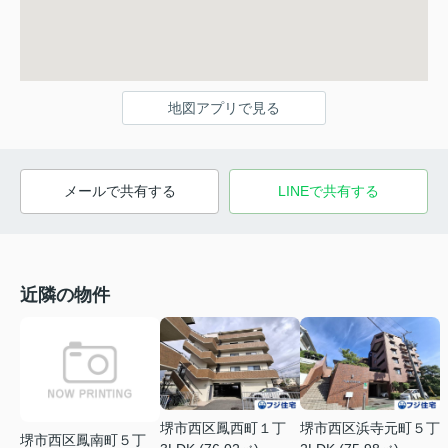
地図アプリで見る
メールで共有する
LINEで共有する
近隣の物件
堺市西区鳳西町１丁
堺市西区浜寺元町５丁
堺市西区鳳南町５丁