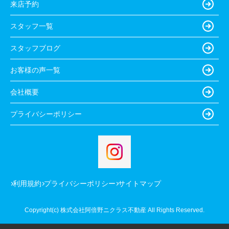
来店予約
スタッフ一覧
スタッフブログ
お客様の声一覧
会社概要
プライバシーポリシー
利用規約
プライバシーポリシー
サイトマップ
Copyright(c) 株式会社阿倍野ニクラス不動産 All Rights Reserved.