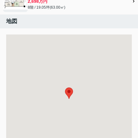
2,698万円
8階 / 19.05坪(63.00㎡)
地図