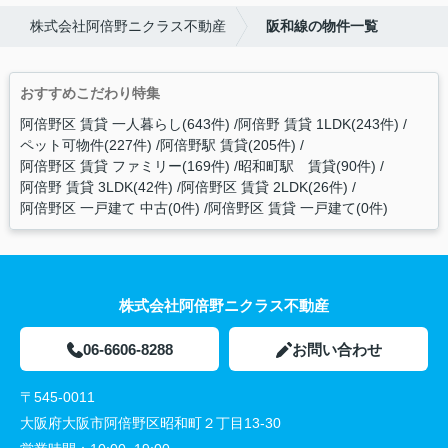
株式会社阿倍野ニクラス不動産
阪和線の物件一覧
おすすめこだわり特集
阿倍野区 賃貸 一人暮らし(643件)
阿倍野 賃貸 1LDK(243件)
ペット可物件(227件)
阿倍野駅 賃貸(205件)
阿倍野区 賃貸 ファミリー(169件)
昭和町駅 賃貸(90件)
阿倍野 賃貸 3LDK(42件)
阿倍野区 賃貸 2LDK(26件)
阿倍野区 一戸建て 中古(0件)
阿倍野区 賃貸 一戸建て(0件)
株式会社阿倍野ニクラス不動産
06-6606-8288
お問い合わせ
〒545-0011
大阪府大阪市阿倍野区昭和町２丁目13-30