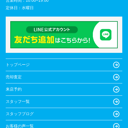
営業時間：
10:00~19:00
定休日：
水曜日
トップページ
売却査定
来店予約
スタッフ一覧
スタッフブログ
お客様の声一覧